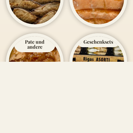
Pate und
Geschenksets
andere