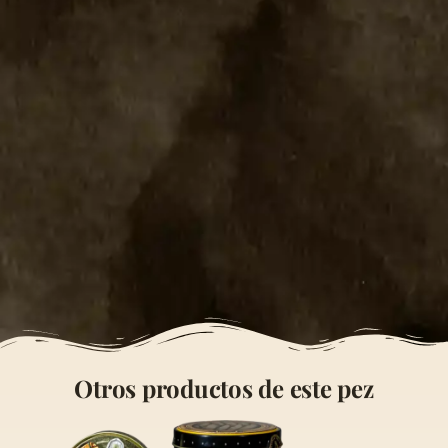
Otros productos de este pez