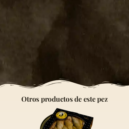
Otros productos de este pez