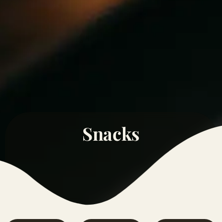
Snacks